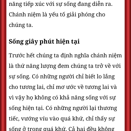
năng tiếp xúc với sự sống đang diễn ra.
Chánh niệm là yếu tố giải phóng cho
chúng ta.
Sống giây phút hiện tại
Trước hết chúng ta định nghĩa chánh niệm
là thứ năng lượng đem chúng ta trở về với
sự sống. Có những người chỉ biết lo lắng
cho tương lai, chỉ mơ ước về tương lai và
vì vậy họ không có khả năng sống với sự
sống hiện tại. Có những người lại thương
tiếc, vướng víu vào quá khứ, chỉ thấy sự
sống ở trong quá khứ. Cả hai đều không