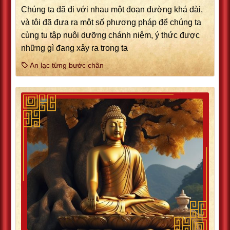
Chúng ta đã đi với nhau một đoạn đường khá dài,
và tôi đã đưa ra một số phương pháp để chúng ta
cùng tu tập nuôi dưỡng chánh niệm, ý thức được
những gì đang xảy ra trong ta
An lạc từng bước chân