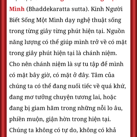
Mình
(Bhaddekaratta sutta). Kinh Người
Biết Sống Một Mình dạy nghệ thuật sống
trong từng giây từng phút hiện tại. Nguồn
năng lượng có thể giúp mình trở về có mặt
trong giây phút hiện tại là chánh niệm.
Cho nên chánh niệm là sự tu tập để mình
có mặt bây giờ, có mặt ở đây. Tâm của
chúng ta có thể đang nuối tiếc về quá khứ,
đang mơ tưởng chuyện tương lai, hoặc
đang bị giam hãm trong những nỗi lo âu,
phiền muộn, giận hờn trong hiện tại.
Chúng ta không có tự do, không có khả