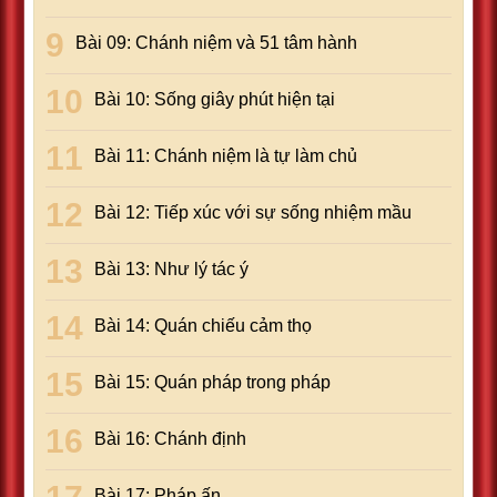
Bài 09: Chánh niệm và 51 tâm hành
Bài 10: Sống giây phút hiện tại
Bài 11: Chánh niệm là tự làm chủ
Bài 12: Tiếp xúc với sự sống nhiệm mầu
Bài 13: Như lý tác ý
Bài 14: Quán chiếu cảm thọ
Bài 15: Quán pháp trong pháp
Bài 16: Chánh định
Bài 17: Pháp ấn