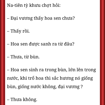
Na-tiên tỳ khưu chợt hỏi:
– Đại vương thấy hoa sen chưa?
– Thấy rồi.
– Hoa sen được sanh ra từ đâu?
– Thưa, từ bùn.
– Hoa sen sinh ra trong bùn, lớn lên trong
nước, khi trổ hoa thì sắc hương nó giống
bùn, giống nước không, đại vương ?
– Thưa không.