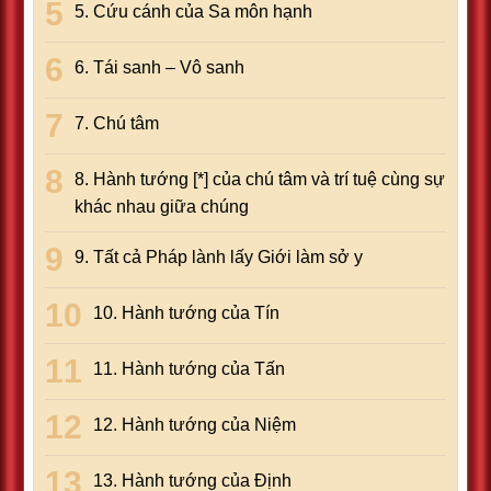
5. Cứu cánh của Sa môn hạnh
6. Tái sanh – Vô sanh
7. Chú tâm
8. Hành tướng [*] của chú tâm và trí tuệ cùng sự
khác nhau giữa chúng
9. Tất cả Pháp lành lấy Giới làm sở y
10. Hành tướng của Tín
11. Hành tướng của Tấn
12. Hành tướng của Niệm
13. Hành tướng của Định