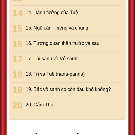
14. Hành tướng của Tuệ
15. Ngũ căn – riêng và chung
16. Tương quan thân trước và sau
17. Tái sanh và Vô sanh
18. Trí và Tuệ (nana-panna)
19. Bậc vô sanh có còn đau khổ không?
20. Cảm Thọ