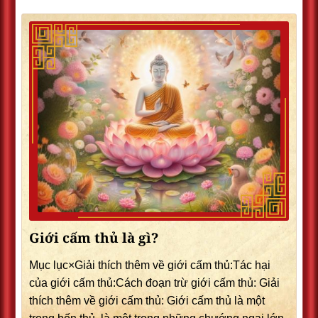
Giới cấm thủ là gì?
Mục lục×Giải thích thêm về giới cấm thủ:Tác hại
của giới cấm thủ:Cách đoạn trừ giới cấm thủ: Giải
thích thêm về giới cấm thủ: Giới cấm thủ là một