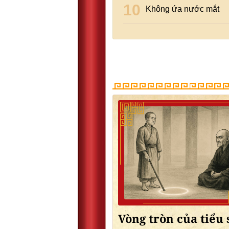
Không ứa nước mắt
Vòng tròn của tiểu