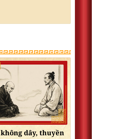
không dây, thuyền